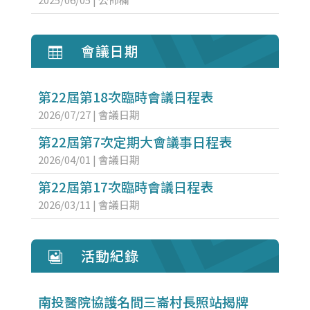
會議日期

第22屆第18次臨時會議日程表
2026/07/27
|
會議日期
第22屆第7次定期大會議事日程表
2026/04/01
|
會議日期
第22屆第17次臨時會議日程表
2026/03/11
|
會議日期
活動紀錄

南投醫院協護名間三崙村長照站揭牌