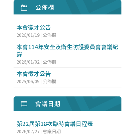
公佈欄

本會徵才公告
2026/01/19
|
公佈欄
本會114年安全及衛生防護委員會會議紀
錄
2026/01/02
|
公佈欄
本會徵才公告
2025/06/05
|
公佈欄
會議日期

第22屆第18次臨時會議日程表
2026/07/27
|
會議日期