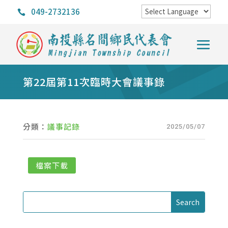
049-2732136

第22屆第11次臨時大會議事錄
分類：
議事記錄
2025/05/07
檔案下載