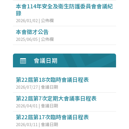
本會114年安全及衛生防護委員會會議紀
錄
2026/01/02
|
公佈欄
本會徵才公告
2025/06/05
|
公佈欄
會議日期

第22屆第18次臨時會議日程表
2026/07/27
|
會議日期
第22屆第7次定期大會議事日程表
2026/04/01
|
會議日期
第22屆第17次臨時會議日程表
2026/03/11
|
會議日期