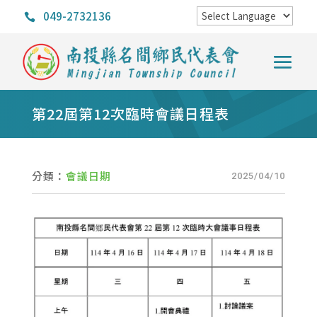
049-2732136

第22屆第12次臨時會議日程表
分類：
會議日期
2025/04/10