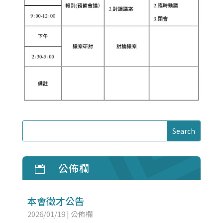
公佈欄

本會徵才公告
2026/01/19
|
公佈欄