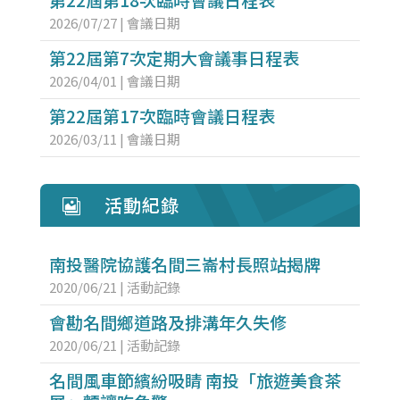
2026/07/27
|
會議日期
第22屆第7次定期大會議事日程表
2026/04/01
|
會議日期
第22屆第17次臨時會議日程表
2026/03/11
|
會議日期
活動紀錄

南投醫院協護名間三崙村長照站揭牌
2020/06/21
|
活動記錄
會勘名間鄉道路及排溝年久失修
2020/06/21
|
活動記錄
名間風車節繽紛吸睛 南投「旅遊美食茶