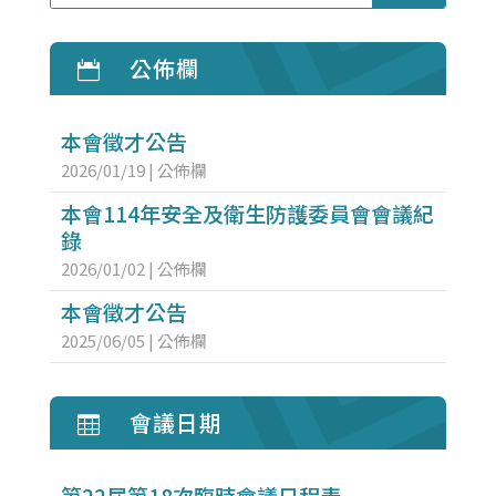
器
公佈欄

本會徵才公告
2026/01/19
|
公佈欄
本會114年安全及衛生防護委員會會議紀
錄
2026/01/02
|
公佈欄
本會徵才公告
2025/06/05
|
公佈欄
會議日期

第22屆第18次臨時會議日程表