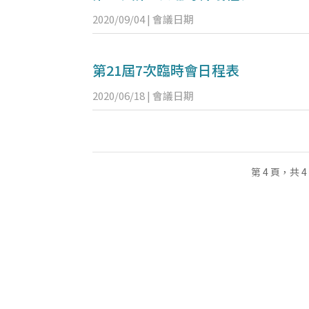
2020/09/04
|
會議日期
第21屆7次臨時會日程表
2020/06/18
|
會議日期
第 4 頁，共 4