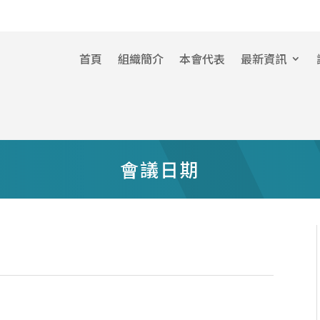
首頁
組織簡介
本會代表
最新資訊
會議日期