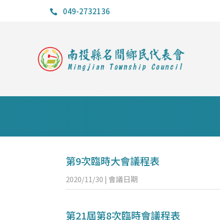
049-2732136

第9次臨時大會議程表
2020/11/30
|
會議日期
第21屆第8次臨時會議程表