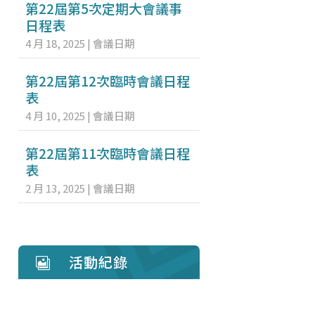
第22屆第5次定期大會議事
日程表
4 月 18, 2025
|
會議日期
第22屆第12次臨時會議日程
表
4 月 10, 2025
|
會議日期
第22屆第11次臨時會議日程
表
2 月 13, 2025
|
會議日期
活動紀錄
