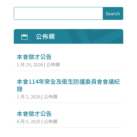
公佈欄

本會徵才公告
1 月 19, 2026
|
公佈欄
本會114年安全及衛生防護委員會會議紀
錄
1 月 2, 2026
|
公佈欄
本會徵才公告
6 月 5, 2025
|
公佈欄