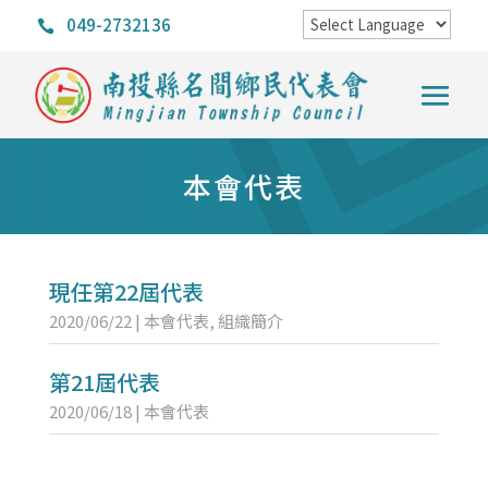
049-2732136

本會代表
現任第22屆代表
2020/06/22
|
本會代表
,
組織簡介
第21屆代表
2020/06/18
|
本會代表