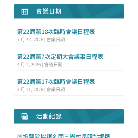
會議日期

第22屆第18次臨時會議日程表
7 月 27, 2026
|
會議日期
第22屆第7次定期大會議事日程表
4 月 1, 2026
|
會議日期
第22屆第17次臨時會議日程表
3 月 11, 2026
|
會議日期
活動紀錄

南投醫院協護名間三崙村長照站揭牌