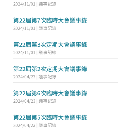
2024/11/01
|
議事記錄
第22屆第7次臨時大會議事錄
2024/11/01
|
議事記錄
第22屆第3次定期大會議事錄
2024/11/01
|
議事記錄
第22屆第2次定期大會議事錄
2024/04/23
|
議事記錄
第22屆第6次臨時大會議事錄
2024/04/23
|
議事記錄
第22屆第5次臨時大會議事錄
2024/04/23
|
議事記錄