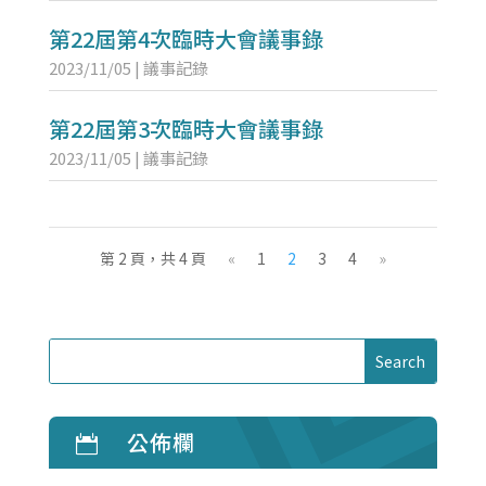
第22屆第4次臨時大會議事錄
2023/11/05
|
議事記錄
第22屆第3次臨時大會議事錄
2023/11/05
|
議事記錄
第 2 頁，共 4 頁
«
1
2
3
4
»
公佈欄
