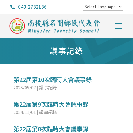
049-2732136

議事記錄
第22屆第10次臨時大會議事錄
2025/05/07
|
議事記錄
第22屆第9次臨時大會議事錄
2024/11/01
|
議事記錄
第22屆第8次臨時大會議事錄