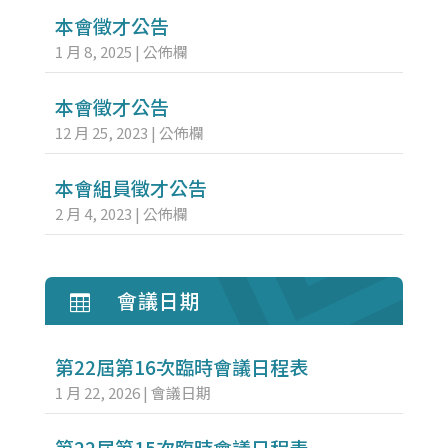
本會徵才公告
1 月 8, 2025
|
公佈欄
本會徵才公告
12 月 25, 2023
|
公佈欄
本會組員徵才公告
2 月 4, 2023
|
公佈欄
會議日期

第22屆第16次臨時會議日程表
1 月 22, 2026
|
會議日期
第22屆第15次臨時會議日程表