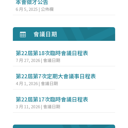
本會徵才公告
6 月 5, 2025
|
公佈欄
會議日期

第22屆第18次臨時會議日程表
7 月 27, 2026
|
會議日期
第22屆第7次定期大會議事日程表
4 月 1, 2026
|
會議日期
第22屆第17次臨時會議日程表
3 月 11, 2026
|
會議日期