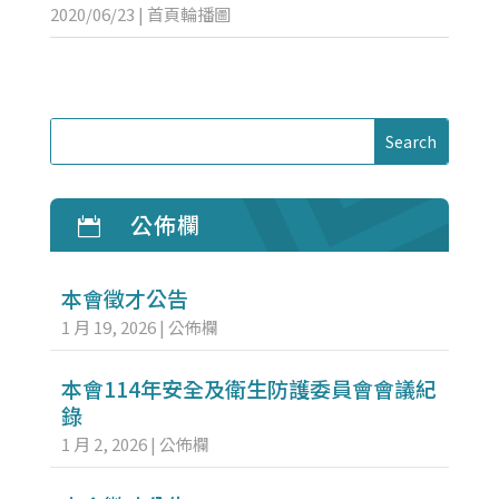
2020/06/23
|
首頁輪播圖
公佈欄

本會徵才公告
1 月 19, 2026
|
公佈欄
本會114年安全及衛生防護委員會會議紀
錄
1 月 2, 2026
|
公佈欄