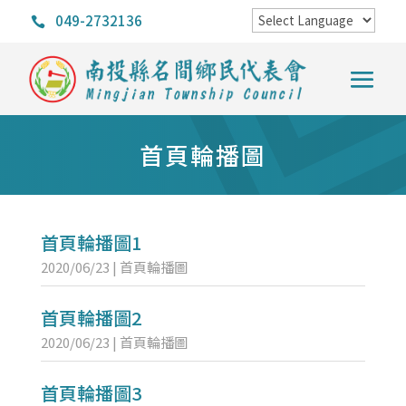
049-2732136

首頁輪播圖
首頁輪播圖1
2020/06/23
|
首頁輪播圖
首頁輪播圖2
2020/06/23
|
首頁輪播圖
首頁輪播圖3